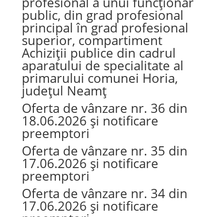
profesional a unui funcționar
public, din grad profesional
principal în grad profesional
superior, compartiment
Achiziții publice din cadrul
aparatului de specialitate al
primarului comunei Horia,
județul Neamț
Oferta de vânzare nr. 36 din
18.06.2026 și notificare
preemptori
Oferta de vânzare nr. 35 din
17.06.2026 și notificare
preemptori
Oferta de vânzare nr. 34 din
17.06.2026 și notificare