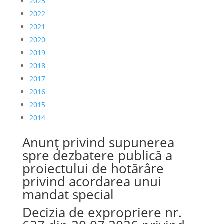
2023
2022
2021
2020
2019
2018
2017
2016
2015
2014
Anunț privind supunerea
spre dezbatere publică a
proiectului de hotărâre
privind acordarea unui
mandat special
Decizia de expropriere nr.