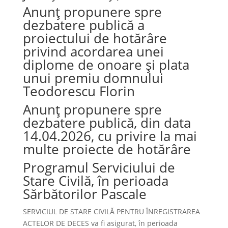
Anunț propunere spre
dezbatere publică a
proiectului de hotărâre
privind acordarea unei
diplome de onoare și plata
unui premiu domnului
Teodorescu Florin
Anunț propunere spre
dezbatere publică, din data
14.04.2026, cu privire la mai
multe proiecte de hotărâre
Programul Serviciului de
Stare Civilă, în perioada
Sărbătorilor Pascale
SERVICIUL DE STARE CIVILĂ PENTRU ÎNREGISTRAREA
ACTELOR DE DECES va fi asigurat, în perioada