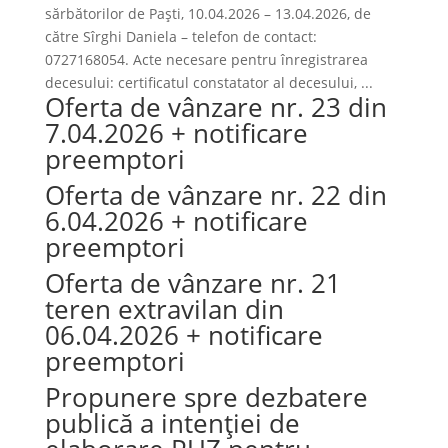
sărbătorilor de Paști, 10.04.2026 – 13.04.2026, de
către Sîrghi Daniela – telefon de contact:
0727168054. Acte necesare pentru înregistrarea
decesului: certificatul constatator al decesului, ...
Oferta de vânzare nr. 23 din
7.04.2026 + notificare
preemptori
Oferta de vânzare nr. 22 din
6.04.2026 + notificare
preemptori
Oferta de vânzare nr. 21
teren extravilan din
06.04.2026 + notificare
preemptori
Propunere spre dezbatere
publică a intenției de