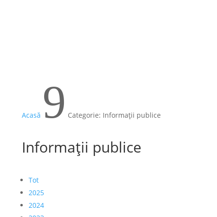
9
Acasă
Categorie: Informații publice
Informații publice
Tot
2025
2024