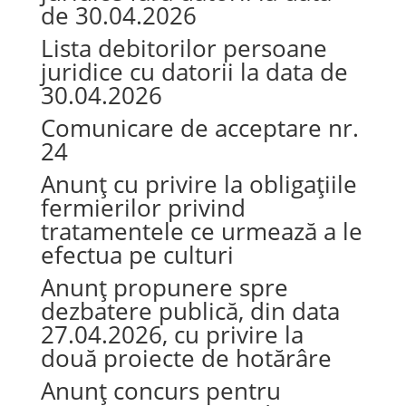
de 30.04.2026
Lista debitorilor persoane
juridice cu datorii la data de
30.04.2026
Comunicare de acceptare nr.
24
Anunț cu privire la obligațiile
fermierilor privind
tratamentele ce urmează a le
efectua pe culturi
Anunț propunere spre
dezbatere publică, din data
27.04.2026, cu privire la
două proiecte de hotărâre
Anunț concurs pentru