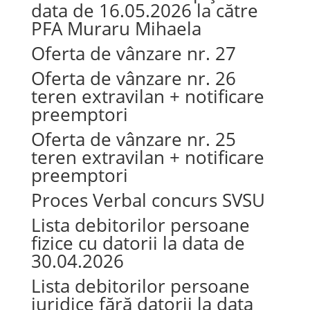
data de 16.05.2026 la către
PFA Muraru Mihaela
Oferta de vânzare nr. 27
Oferta de vânzare nr. 26
teren extravilan + notificare
preemptori
Oferta de vânzare nr. 25
teren extravilan + notificare
preemptori
Proces Verbal concurs SVSU
Lista debitorilor persoane
fizice cu datorii la data de
30.04.2026
Lista debitorilor persoane
juridice fără datorii la data