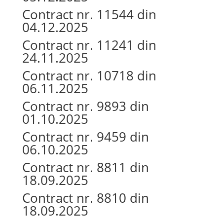
Contract nr. 11544 din
04.12.2025
Contract nr. 11241 din
24.11.2025
Contract nr. 10718 din
06.11.2025
Contract nr. 9893 din
01.10.2025
Contract nr. 9459 din
06.10.2025
Contract nr. 8811 din
18.09.2025
Contract nr. 8810 din
18.09.2025