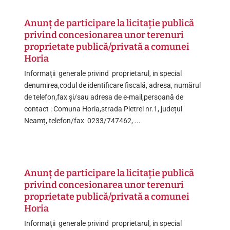
Anunț de participare la licitație publică
privind concesionarea unor terenuri
proprietate publică/privată a comunei
Horia
Informații generale privind proprietarul, in special
denumirea,codul de identificare fiscală, adresa, numărul
de telefon,fax și/sau adresa de e-mail,persoană de
contact : Comuna Horia,strada Pietrei nr.1, județul
Neamț, telefon/fax 0233/747462, ...
Anunț de participare la licitație publică
privind concesionarea unor terenuri
proprietate publică/privată a comunei
Horia
Informații generale privind proprietarul, in special