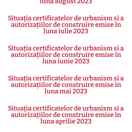
luna august 2023
Situația certificatelor de urbanism si a
autorizațiilor de construire emise în
luna iulie 2023
Situația certificatelor de urbanism si a
autorizațiilor de construire emise în
luna iunie 2023
Situația certificatelor de urbanism si a
autorizațiilor de construire emise în
luna mai 2023
Situația certificatelor de urbanism si a
autorizațiilor de construire emise în
luna aprilie 2023