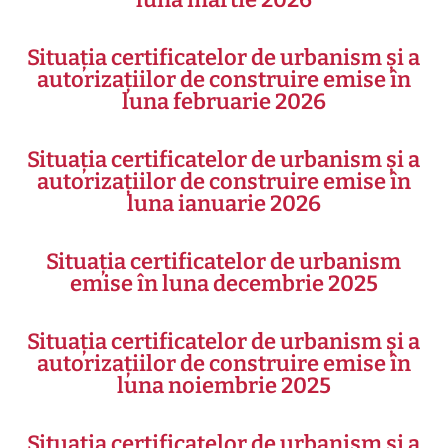
Situația certificatelor de urbanism și a
autorizațiilor de construire emise în
luna februarie 2026
Situația certificatelor de urbanism și a
autorizațiilor de construire emise în
luna ianuarie 2026
Situația certificatelor de urbanism
emise în luna decembrie 2025
Situația certificatelor de urbanism și a
autorizațiilor de construire emise în
luna noiembrie 2025
Situația certificatelor de urbanism și a