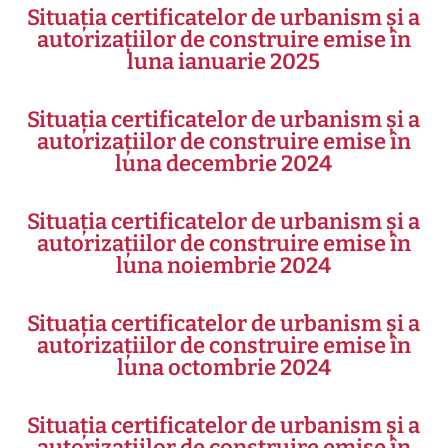
Situația certificatelor de urbanism și a
autorizațiilor de construire emise în
luna ianuarie 2025
Situația certificatelor de urbanism și a
autorizațiilor de construire emise în
luna decembrie 2024
Situația certificatelor de urbanism și a
autorizațiilor de construire emise în
luna noiembrie 2024
Situația certificatelor de urbanism și a
autorizațiilor de construire emise în
luna octombrie 2024
Situația certificatelor de urbanism și a
autorizațiilor de construire emise în