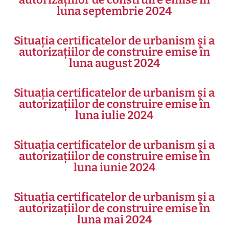
luna septembrie 2024
Situația certificatelor de urbanism și a
autorizațiilor de construire emise în
luna august 2024
Situația certificatelor de urbanism și a
autorizațiilor de construire emise în
luna iulie 2024
Situația certificatelor de urbanism și a
autorizațiilor de construire emise în
luna iunie 2024
Situația certificatelor de urbanism și a
autorizațiilor de construire emise în
luna mai 2024