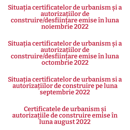
Situația certificatelor de urbanism și a
autorizațiilor de
construire/desființare emise în luna
noiembrie 2022
Situația certificatelor de urbanism și a
autorizațiilor de
construire/desființare emise în luna
octombrie 2022
Situația certificatelor de urbanism si a
autorizațiilor de construire pe luna
septembrie 2022
Certificatele de urbanism și
autorizațiile de construire emise în
luna august 2022