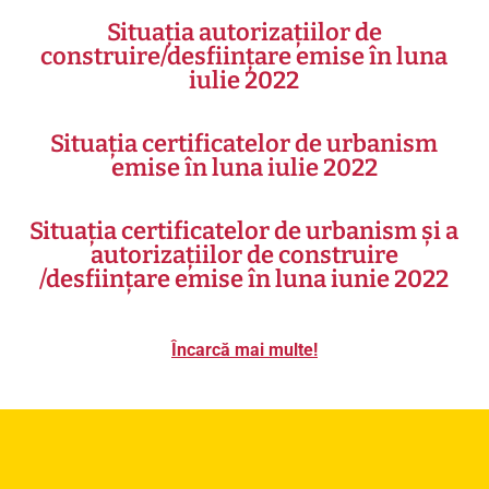
Situația autorizațiilor de
construire/desființare emise în luna
iulie 2022
Situația certificatelor de urbanism
emise în luna iulie 2022
Situația certificatelor de urbanism și a
autorizațiilor de construire
/desființare emise în luna iunie 2022
Încarcă mai multe!