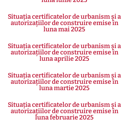
Situația certificatelor de urbanism și a
autorizațiilor de construire emise în
luna mai 2025
Situația certificatelor de urbanism și a
autorizațiilor de construire emise în
luna aprilie 2025
Situația certificatelor de urbanism și a
autorizațiilor de construire emise în
luna martie 2025
Situația certificatelor de urbanism și a
autorizațiilor de construire emise în
luna februarie 2025