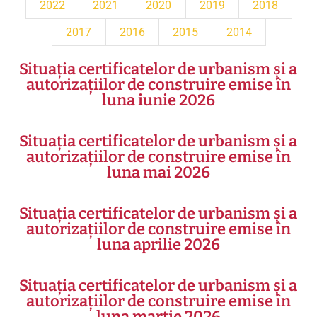
2022
2021
2020
2019
2018
2017
2016
2015
2014
Situația certificatelor de urbanism și a
autorizațiilor de construire emise în
luna iunie 2026
Situația certificatelor de urbanism și a
autorizațiilor de construire emise în
luna mai 2026
Situația certificatelor de urbanism și a
autorizațiilor de construire emise în
luna aprilie 2026
Situația certificatelor de urbanism și a
autorizațiilor de construire emise în
luna martie 2026