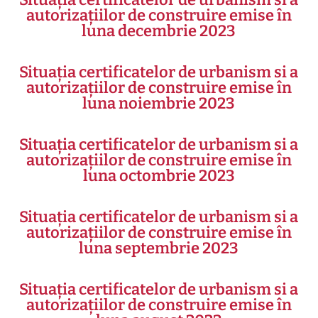
autorizațiilor de construire emise în
luna decembrie 2023
Situația certificatelor de urbanism si a
autorizațiilor de construire emise în
luna noiembrie 2023
Situația certificatelor de urbanism si a
autorizațiilor de construire emise în
luna octombrie 2023
Situația certificatelor de urbanism si a
autorizațiilor de construire emise în
luna septembrie 2023
Situația certificatelor de urbanism si a
autorizațiilor de construire emise în