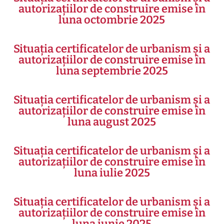
autorizațiilor de construire emise în
luna octombrie 2025
Situația certificatelor de urbanism și a
autorizațiilor de construire emise în
luna septembrie 2025
Situația certificatelor de urbanism și a
autorizațiilor de construire emise în
luna august 2025
Situația certificatelor de urbanism și a
autorizațiilor de construire emise în
luna iulie 2025
Situația certificatelor de urbanism și a
autorizațiilor de construire emise în
luna iunie 2025