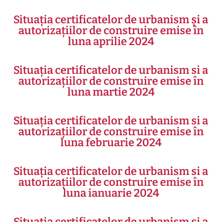
Situația certificatelor de urbanism și a
autorizațiilor de construire emise în
luna aprilie 2024
Situația certificatelor de urbanism si a
autorizațiilor de construire emise în
luna martie 2024
Situația certificatelor de urbanism si a
autorizațiilor de construire emise în
luna februarie 2024
Situația certificatelor de urbanism si a
autorizațiilor de construire emise în
luna ianuarie 2024
Situația certificatelor de urbanism si a