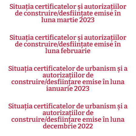
Situația certificatelor și autorizațiilor
de construire/desființate emise în
luna martie 2023
Situația certificatelor și autorizațiilor
de construire/desființate emise în
luna februarie
Situația certificatelor de urbanism și a
autorizațiilor de
construire/desființare emise în luna
ianuarie 2023
Situația certificatelor de urbanism și a
autorizațiilor de
construire/desființare emise în luna
decembrie 2022