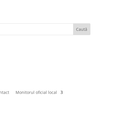
ntact
Monitorul oficial local