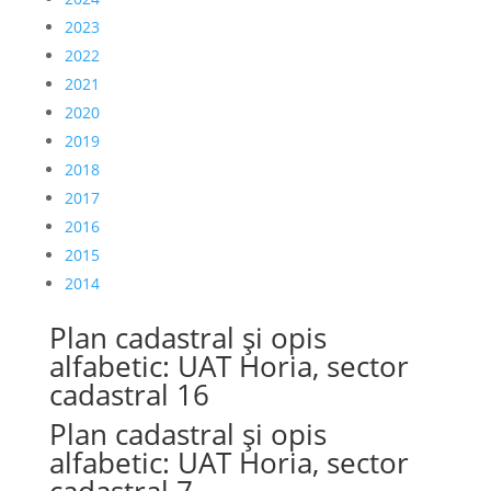
2023
2022
2021
2020
2019
2018
2017
2016
2015
2014
Plan cadastral și opis
alfabetic: UAT Horia, sector
cadastral 16
Plan cadastral și opis
alfabetic: UAT Horia, sector