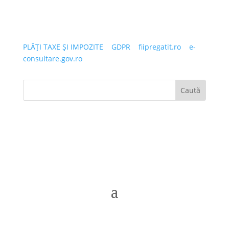
PLĂȚI TAXE ȘI IMPOZITE
|
GDPR
|
fiipregatit.ro
|
e-
consultare.gov.ro