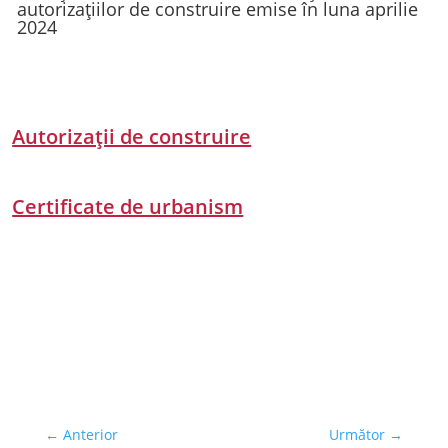
autorizațiilor de construire emise în luna aprilie
2024
Autorizații de construire
Certificate de urbanism
←
Anterior
Următor
→