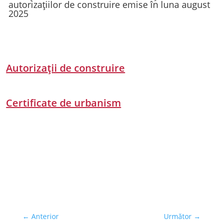
autorizațiilor de construire emise în luna august
2025
Autorizații de construire
Certificate de urbanism
←
Anterior
Următor
→