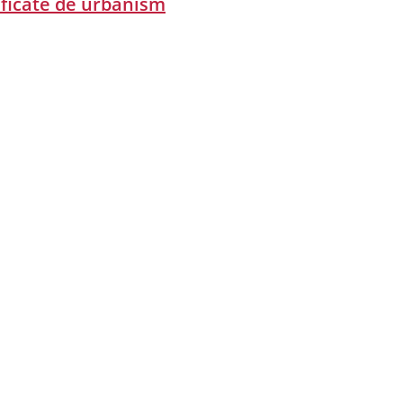
ificate de urbanism