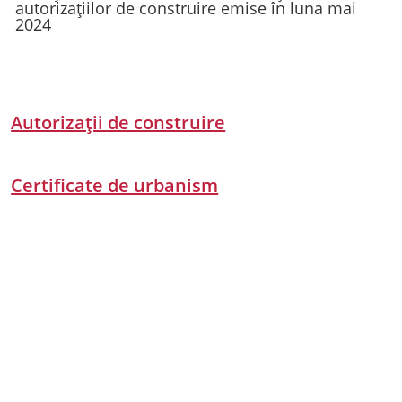
autorizațiilor de construire emise în luna mai
2024
Autorizații de construire
Certificate de urbanism