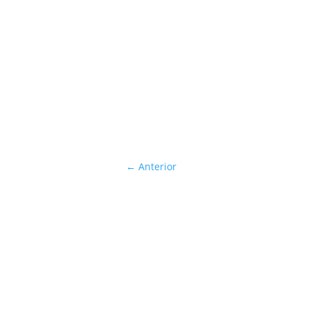
←
Anterior