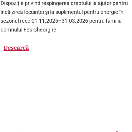
Dispoziție privind respingerea dreptului la ajutor pentru
încălzirea locuinței și la suplimentul pentru energie în
sezonul rece 01.11.2025–31.03.2026 pentru familia
domnului Fes Gheorghe
Descarcă