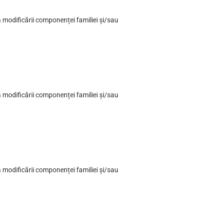
a modificării componenței familiei și/sau
a modificării componenței familiei și/sau
a modificării componenței familiei și/sau