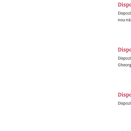
Dispo
Dispozi
nou-nă
Dispo
Dispozi
Gheor
Dispo
Dispozi