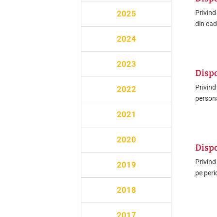
2025
Privind
din cad
2024
2023
Dispo
Privind
2022
persona
2021
2020
Dispo
Privind
2019
pe per
2018
2017