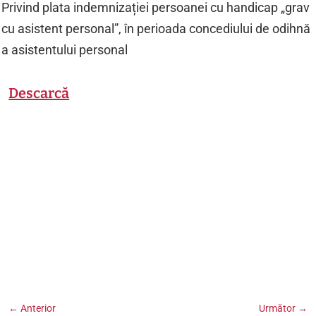
Privind plata indemnizației persoanei cu handicap „grav
cu asistent personal”, în perioada concediului de odihnă
a asistentului personal
Descarcă
←
Anterior
Următor
→