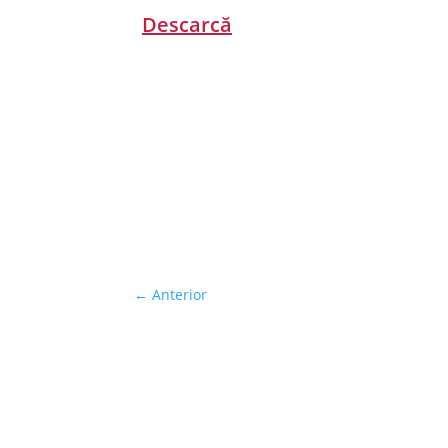
Descarcă
←
Anterior