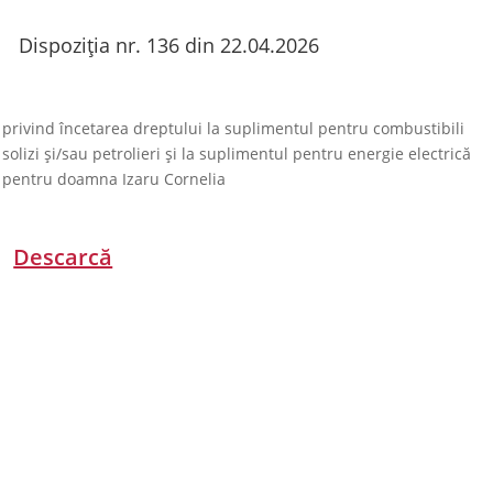
Dispoziția nr. 136 din 22.04.2026
privind încetarea dreptului la suplimentul pentru combustibili
solizi și/sau petrolieri și la suplimentul pentru energie electrică
pentru doamna Izaru Cornelia
Descarcă