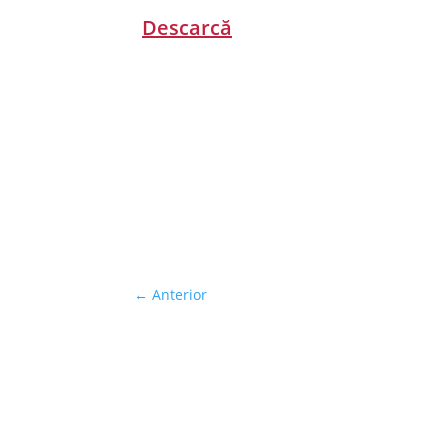
Descarcă
←
Anterior