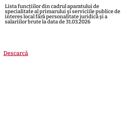
Lista funcțiilor din cadrul aparatului de
specialitate al primarului și serviciile publice de
interes local fără personalitate juridică și a
salariilor brute la data de 31.03.2026
Descarcă