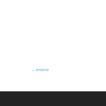
←
Anterior